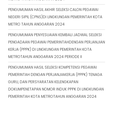
PENGUMUMAN HASIL AKHIR SELEKSI CALON PEGAWAI
NEGERI SIPIL (CPNS)DI LINGKUNGAN PEMERINTAH KOTA
METRO TAHUN ANGGARAN 2024
PENGUMUMAN PENYESUAIAN KEMBALI JADWAL SELEKSI
PENGADAAN PEGAWAI PEMERINTAHDENGAN PERJANJIAN
KERJA (PPPK) DI LINGKUNGAN PEMERINTAH KOTA
METROTAHUN ANGGARAN 2024 PERIODE II
PENGUMUMAN HASIL SELEKSI KOMPETENSI PEGAWAI
PEMERINTAH DENGAN PERJANJIAKERJA (PPPK) TENAGA
GURU, DAN PERSYARATAN KELENGKAPAN
DOKUMPENETAPAN NOMOR INDUK PPPK DI LINGKUNGAN
PEMERINTAH KOTA METROTAHUN ANGGARAN 2024