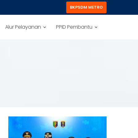
BKPSDM METRO
Alur Pelayanan
PPID Pembantu